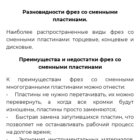
Разновидности фрез со сменными
пластинами.
Наиболее распространенные виды фрез со
сменными пластинами: торцевые, концевые и
дисковые.
Преимущества и недостатки фрез со
сменными пластинами
К преимуществам фрез со сменными
многогранными пластинами можно отнести:
• Пластины не нужно перетачивать, их можно
перевернуть, а когда все кромки будут
изношены, пластины просто заменяются;
• Быстрая замена затупившихся пластин, что
позволяет не останавливать рабочий процесс
на долгое время;
• Экономия инструментальных материалов,