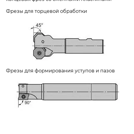
Фрезы для торцевой обработки
Фрезы для формирования уступов и пазов