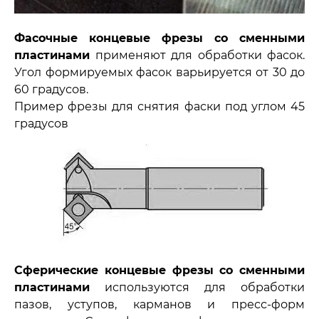
Фасочные концевые фрезы со сменными
пластинами
применяют для обработки фасок.
Угол формируемых фасок варьируется от 30 до
60 градусов.
Пример фрезы для снятия фаски под углом 45
градусов
Сферические концевые фрезы со сменными
пластинами
используются для обработки
пазов, уступов, карманов и пресс-форм