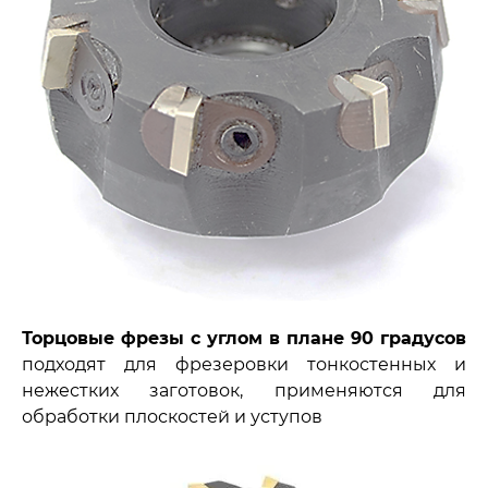
Торцовые фрезы с углом в плане 90 градусов
подходят для фрезеровки тонкостенных и
нежестких заготовок, применяются для
обработки плоскостей и уступов