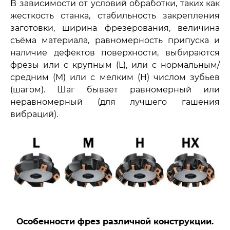
В зависимости от условий обработки, таких как
жесткость станка, стабильность закрепления
заготовки, ширина фрезерования, величина
съёма материала, равномерность припуска и
наличие дефектов поверхности, выбираются
фрезы или с крупным (L), или с нормальным/
средним (M) или с мелким (H) числом зубьев
(шагом). Шаг бывает равномерный или
неравномерный (для лучшего гашения
вибраций).
Особенности фрез различной конструкции.