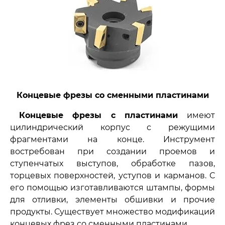
Концевые фрезы со сменными пластинами
Концевые фрезы с пластинами
имеют
цилиндрический корпус с режущими
фрагментами на конце. Инструмент
востребован при создании проемов и
ступенчатых выступов, обработке пазов,
торцевых поверхностей, уступов и карманов. С
его помощью изготавливаются штампы, формы
для отливки, элементы обшивки и прочие
продукты. Существует множество модификаций
концевых фрез со сменными пластинами