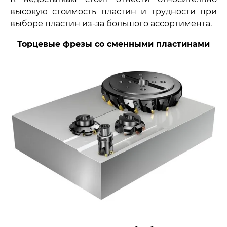
высокую стоимость пластин и трудности при
выборе пластин из-за большого ассортимента.
Торцевые фрезы со сменными пластинами