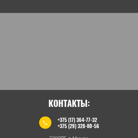
КОНТАКТЫ:
+375 (17) 364-77-32
+375 (29) 328-80-56