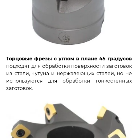
Торцовые фрезы с углом в плане 45 градусов
подходят для обработки поверхности заготовок
из стали, чугуна и нержавеющих сталей, но не
используются для обработки тонкостенных
заготовок.