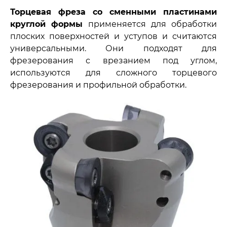
Торцевая фреза со сменными пластинами
круглой формы
применяется для обработки
плоских поверхностей и уступов и считаются
универсальными. Они подходят для
фрезерования с врезанием под углом,
используются для сложного торцевого
фрезерования и профильной обработки.