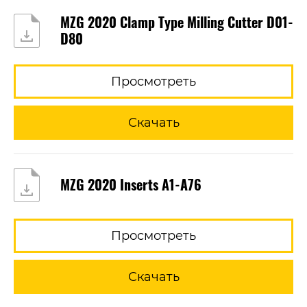
MZG 2020 Clamp Type Milling Cutter D01-
D80
Просмотреть
Скачать
MZG 2020 Inserts A1-A76
Просмотреть
Скачать