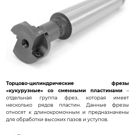
Торцово-цилиндрические фрезы
«кукурузные» со сменными пластинами
–
отдельная группа фрез, которая имеет
несколько рядов пластин. Данные фрезы
относят к длинокромочным и предназначены
для обработки высоких пазов и уступов.