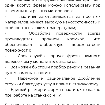
один корпус фрезы можно использовать под
пластины для разных материалов;
• Пластины изготавливаются из прочных
материалов, имеют высокую износостойкость и
стойкость к высоким температурам;
• Обработка поверхности всегда
производится прочной кромкой, что
обеспечивает стабильную шероховатость
поверхности;
• Срок службы корпуса фрезы намного
дольше, чем у монолитных аналогов;
• Возможен быстрый подбор режима резания
путем замены пластин;
• Надежное и рациональное дробление
стружки благодаря углу в плане и стружколому;
• Единый размер и форма пластин, что важно
при работе на станках с ЧПУ.
К недостаткам стоит отнести относительно