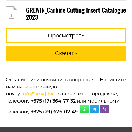
GREWIN_Carbide Cutting Insert Catalogue
2023
Просмотреть
Скачать
Остались или появились вопросы? - Напишите
нам на электронную
почту
info@anaj.by
позвоните по городскому
телефону
+375 (17) 364-77-32
или мобильному
телефону
+375 (29) 676-02-49