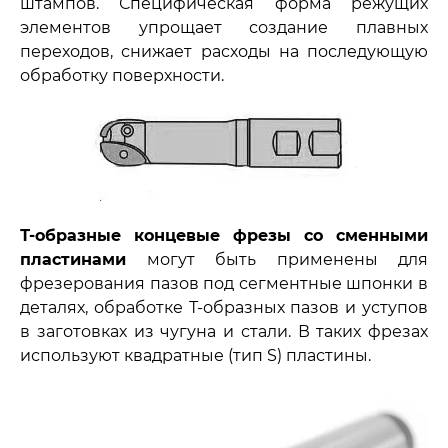
штампов. Специфическая форма режущих
элементов упрощает создание плавных
переходов, снижает расходы на последующую
обработку поверхности.
Т-образные концевые фрезы со сменными
пластинами
могут быть применены для
фрезерования пазов под сегментные шпонки в
деталях, обработке Т-образных пазов и уступов
в заготовках из чугуна и стали. В таких фрезах
используют квадратные (тип S) пластины.