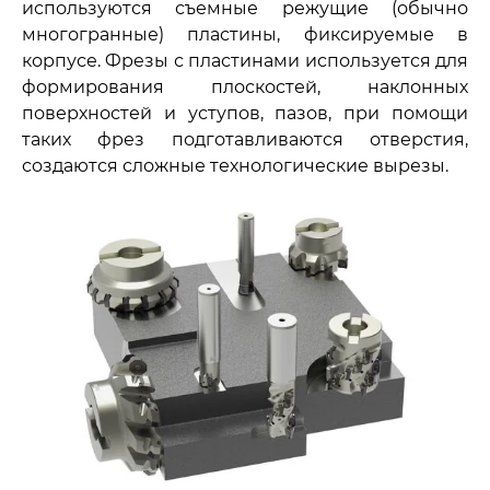
используются съемные режущие (обычно
многогранные) пластины, фиксируемые в
корпусе. Фрезы с пластинами используется для
формирования плоскостей, наклонных
поверхностей и уступов, пазов, при помощи
таких фрез подготавливаются отверстия,
создаются сложные технологические вырезы.