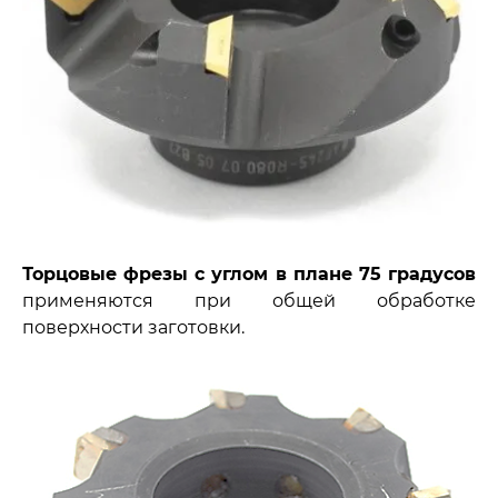
Торцовые фрезы с углом в плане 75 градусов
применяются при общей обработке
поверхности заготовки.