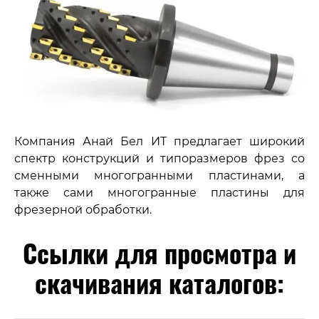
Компания Анай Бел ИТ предлагает широкий
спектр конструкций и типоразмеров фрез со
сменными многогранными пластинами, а
также сами многогранные пластины для
фрезерной обработки.
Ссылки для просмотра и
скачивания каталогов: