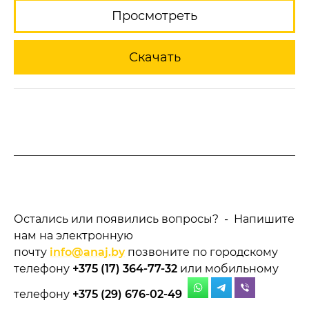
Просмотреть
Скачать
Остались или появились вопросы? - Напишите
нам на электронную
почту
info@anaj.by
позвоните по городскому
телефону
+375 (17) 364-77-32
или мобильному
телефону
+375 (29) 676-02-49