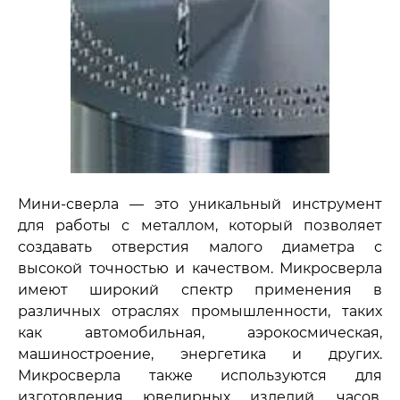
Мини-сверла — это уникальный инструмент
для работы с металлом, который позволяет
создавать отверстия малого диаметра с
высокой точностью и качеством. Микросверла
имеют широкий спектр применения в
различных отраслях промышленности, таких
как автомобильная, аэрокосмическая,
машиностроение, энергетика и других.
Микросверла также используются для
изготовления ювелирных изделий, часов,