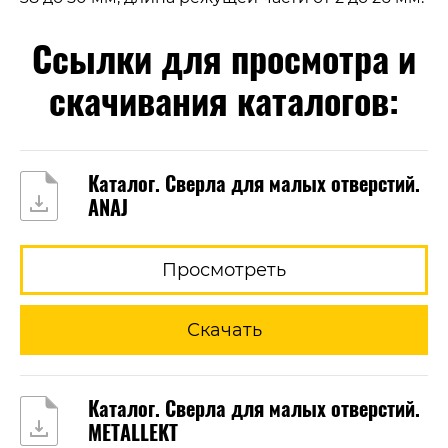
Ссылки для просмотра и
скачивания каталогов:
Каталог. Сверла для малых отверстий.
ANAJ
Просмотреть
Скачать
Каталог. Сверла для малых отверстий.
METALLEKT