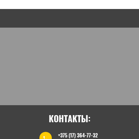
КОНТАКТЫ:
+375 (17) 364-77-32