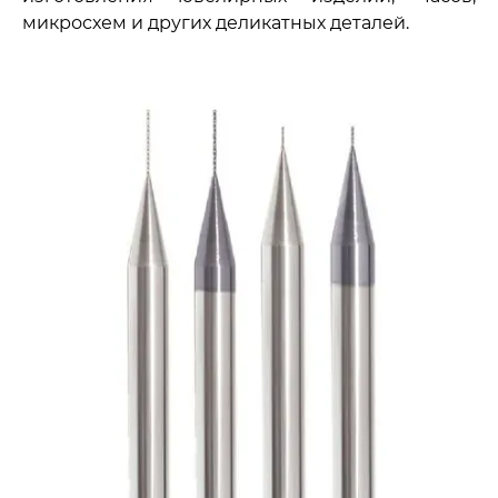
микросхем и других деликатных деталей.