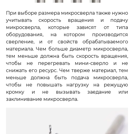
При выборе размера микросверла также нужно
учитывать скорость вращения и подачу
микросверла, которые зависят от типа
оборудования, на котором производится
сверление, и от свойств обрабатываемого
материала. Чем больше диаметр микросверла,
тем меньше должна быть скорость вращения,
чтобы не перегревать мини-сверло и не
снижать его ресурс. Чем тверже материал, тем
меньше должна быть подача микросверла,
чтобы не повышать нагрузку на режущую
кромку и не вызывать заедание или
заклинивание микросверла.