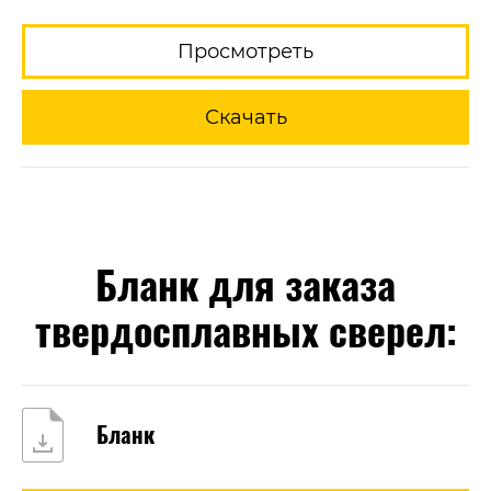
Просмотреть
Скачать
Бланк для заказа
твердосплавных сверел:
Бланк