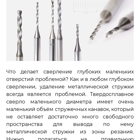
Что делает сверление глубоких маленьких
отверстий проблемой? Как и в любом глубоком
сверлении, удаление металлической стружки
всегда является проблемой. Твердосплавное
сверло маленького диаметра имеет очень
маленький объём стружечных канавок, который
не оставляет достаточно много свободного
пространства для вывода по нему
металлической стружки из зоны резания.
Нужно полагаться на правильную