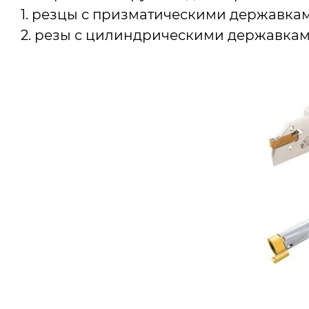
1. резцы с призматическими державкам
2. резы с цилиндрическими державками