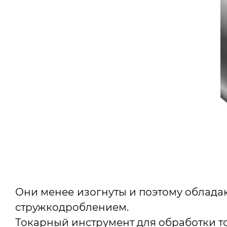
Они менее изогнуты и поэтому обладаю
стружкодроблением.
Токарный инструмент для обработки т