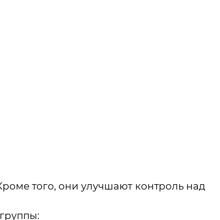
Кроме того, они улучшают контроль над
группы: