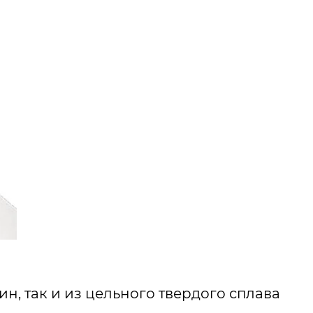
, так и из цельного твердого сплава