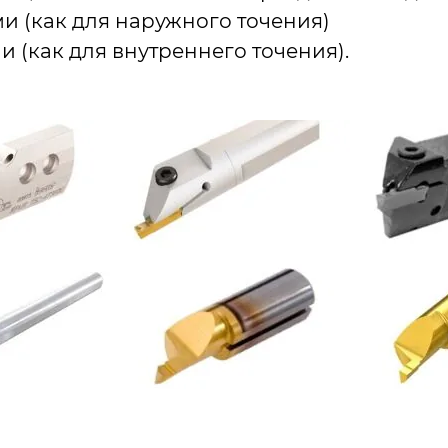
и (как для наружного точения)
 (как для внутреннего точения).