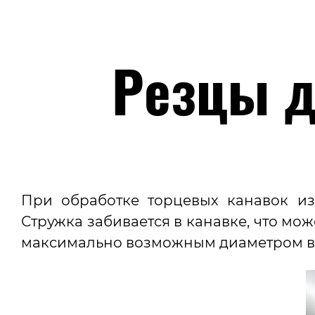
Резцы д
При обработке торцевых канавок из
Стружка забивается в канавке, что мо
максимально возможным диаметром в