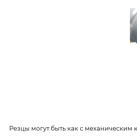
Резцы могут быть как с механическим 