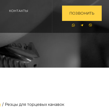
КОНТАКТЫ
ПОЗВОНИТЬ
и
/
Резцы для торцевых канавок