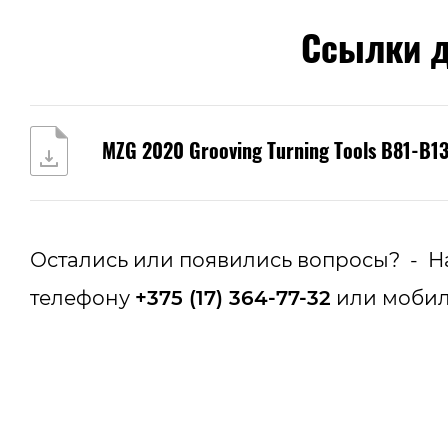
Ссылки д
MZG 2020 Grooving Turning Tools B81-B1
Остались или появились вопросы? - Н
телефону
+375 (17) 364-77-32
или мобил